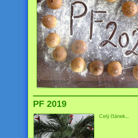
PF 2019
Celý článek...