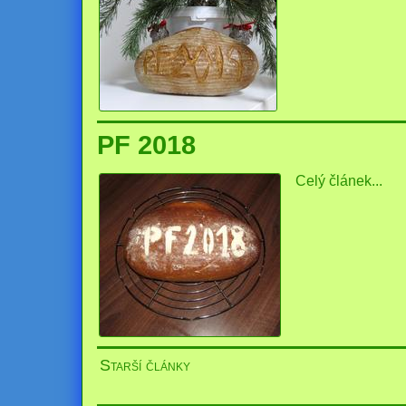
PF 2018
Celý článek...
Starší články