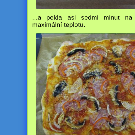
...a pekla asi sedmi minut na
maximální teplotu.