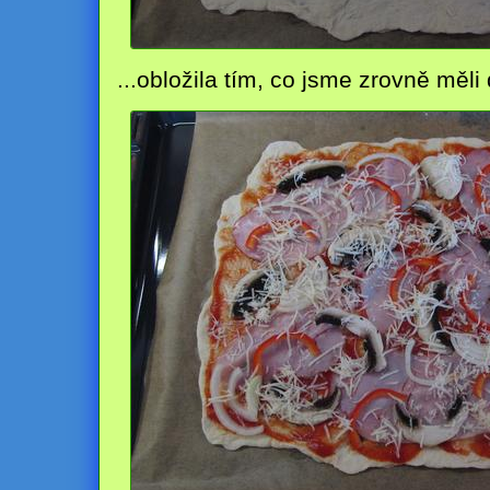
...obložila tím, co jsme zrovně měli