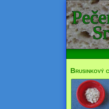
Brusinkový 